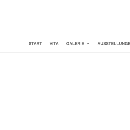
START
VITA
GALERIE
AUSSTELLUNG