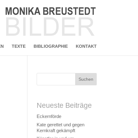
EN
TEXTE
BIBLIOGRAPHIE
KONTAKT
Neueste Beiträge
Eckernförde
Kate gerettet und gegen
Kernkraft gekämpft