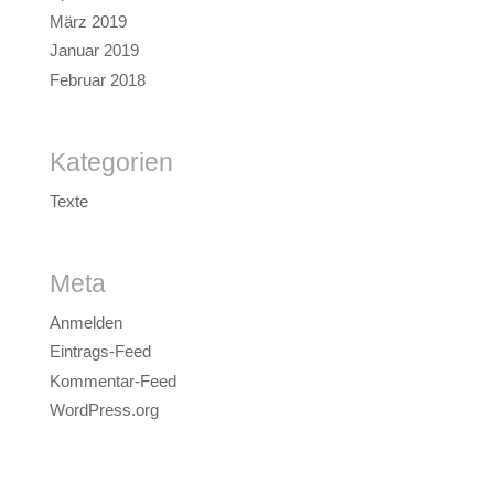
März 2019
Januar 2019
Februar 2018
Kategorien
Texte
Meta
Anmelden
Eintrags-Feed
Kommentar-Feed
WordPress.org